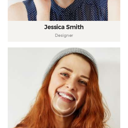
Jessica Smith
Designer