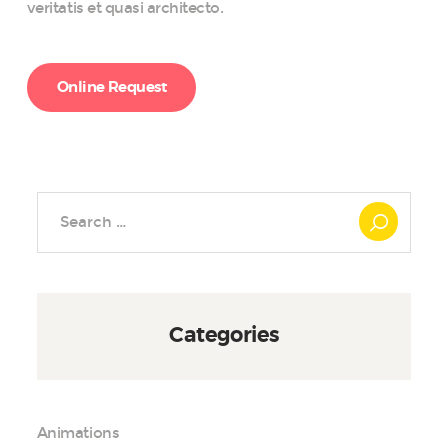
veritatis et quasi architecto.
Online Request
Search
for:
Categories
Animations