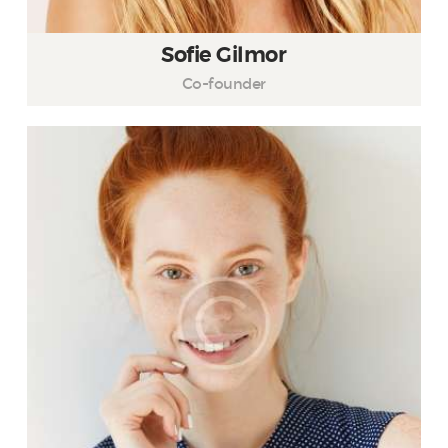
Sofie Gilmor
Co-founder