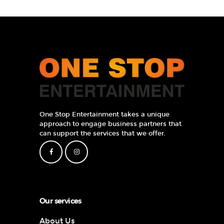
One Stop Entertainment takes a unique
approach to engage business partners that
can support the services that we offer.
Our services
About Us